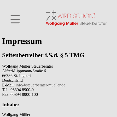
Impressum
Seitenbetreiber i.S.d. § 5 TMG
Wolfgang Müller Steuerberater
Alfred-Lippmann-Straße 6
66386 St. Ingbert
Deutschland
E-Mail:
info@steuerberater-mueller.de
Tel.: 06894 8900-0
Fax: 06894 8900-100
Inhaber
Wolfgang Müller