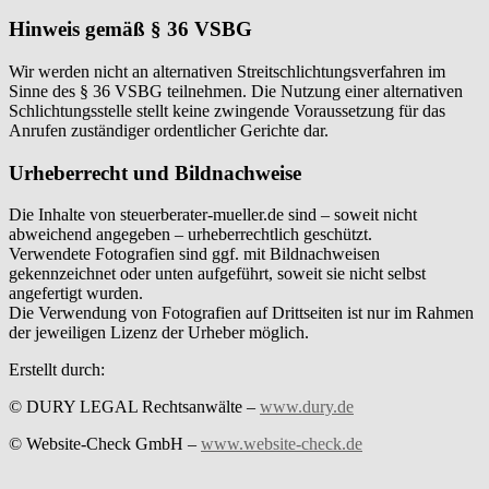
Hinweis gemäß § 36 VSBG
Wir werden nicht an alternativen Streitschlichtungsverfahren im
Sinne des § 36 VSBG teilnehmen. Die Nutzung einer alternativen
Schlichtungsstelle stellt keine zwingende Voraussetzung für das
Anrufen zuständiger ordentlicher Gerichte dar.
Urheberrecht und Bildnachweise
Die Inhalte von steuerberater-mueller.de sind – soweit nicht
abweichend angegeben – urheberrechtlich geschützt.
Verwendete Fotografien sind ggf. mit Bildnachweisen
gekennzeichnet oder unten aufgeführt, soweit sie nicht selbst
angefertigt wurden.
Die Verwendung von Fotografien auf Drittseiten ist nur im Rahmen
der jeweiligen Lizenz der Urheber möglich.
Erstellt durch:
© DURY LEGAL Rechtsanwälte –
www.dury.de
© Website-Check GmbH –
www.website-check.de