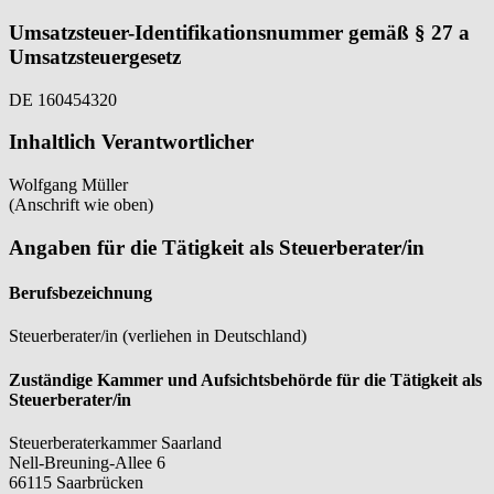
Umsatzsteuer-Identifikationsnummer gemäß § 27 a
Umsatzsteuergesetz
DE 160454320
Inhaltlich Verantwortlicher
Wolfgang Müller
(Anschrift wie oben)
Angaben für die Tätigkeit als Steuerberater/in
Berufsbezeichnung
Steuerberater/in (verliehen in Deutschland)
Zuständige Kammer und Aufsichtsbehörde für die Tätigkeit als
Steuerberater/in
Steuerberaterkammer Saarland
Nell-Breuning-Allee 6
66115 Saarbrücken